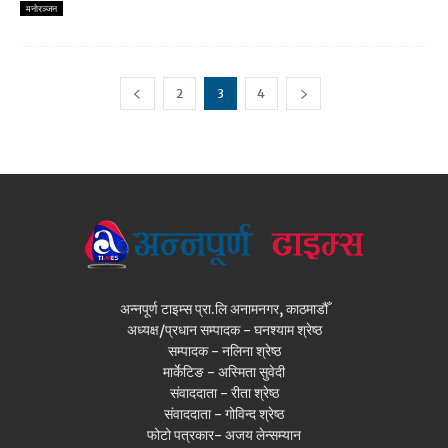
मनाेरञ्जन
2
3
4
अन्नपूर्ण टाइम्स प्रा.लि अनामनगर, काठमाडौँ
अध्यक्ष/प्रधान सम्पादक - घनश्याम श्रेष्ठ
सम्पादक - नलिना श्रेष्ठ
मार्केटिङ - अस्मिता सुवेदी
संवाददाता - रीता श्रेष्ठ
संवाददाता - गोविन्द श्रेष्ठ
फोटो पत्रकार- अजय लेन्सम्यान